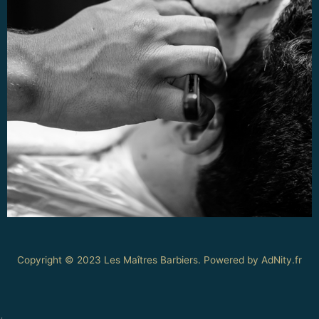
Copyright © 2023 Les Maîtres Barbiers. Powered by AdNity.fr